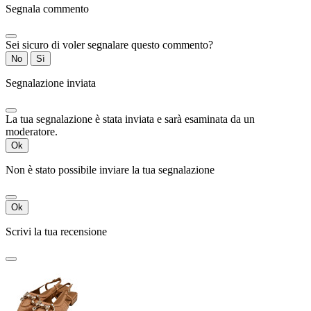
Segnala commento
Sei sicuro di voler segnalare questo commento?
No
Sì
Segnalazione inviata
La tua segnalazione è stata inviata e sarà esaminata da un
moderatore.
Ok
Non è stato possibile inviare la tua segnalazione
Ok
Scrivi la tua recensione