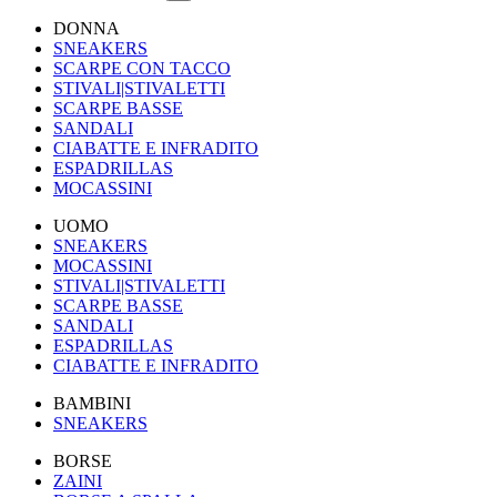
DONNA
SNEAKERS
SCARPE CON TACCO
STIVALI|STIVALETTI
SCARPE BASSE
SANDALI
CIABATTE E INFRADITO
ESPADRILLAS
MOCASSINI
UOMO
SNEAKERS
MOCASSINI
STIVALI|STIVALETTI
SCARPE BASSE
SANDALI
ESPADRILLAS
CIABATTE E INFRADITO
BAMBINI
SNEAKERS
BORSE
ZAINI