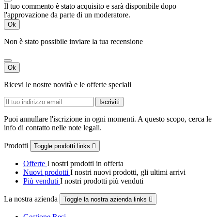
Il tuo commento è stato acquisito e sarà disponibile dopo
l'approvazione da parte di un moderatore.
Ok
Non è stato possibile inviare la tua recensione
Ok
Ricevi le nostre novità e le offerte speciali
Puoi annullare l'iscrizione in ogni momenti. A questo scopo, cerca le
info di contatto nelle note legali.
Prodotti
Toggle prodotti links

Offerte
I nostri prodotti in offerta
Nuovi prodotti
I nostri nuovi prodotti, gli ultimi arrivi
Più venduti
I nostri prodotti più venduti
La nostra azienda
Toggle la nostra azienda links

Gestione Resi