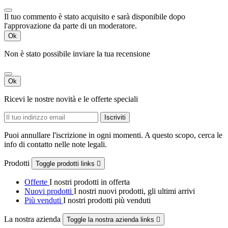
Il tuo commento è stato acquisito e sarà disponibile dopo
l'approvazione da parte di un moderatore.
Ok
Non è stato possibile inviare la tua recensione
Ok
Ricevi le nostre novità e le offerte speciali
Puoi annullare l'iscrizione in ogni momenti. A questo scopo, cerca le
info di contatto nelle note legali.
Prodotti
Toggle prodotti links

Offerte
I nostri prodotti in offerta
Nuovi prodotti
I nostri nuovi prodotti, gli ultimi arrivi
Più venduti
I nostri prodotti più venduti
La nostra azienda
Toggle la nostra azienda links
