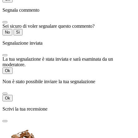
Segnala commento
Sei sicuro di voler segnalare questo commento?
No
Sì
Segnalazione inviata
La tua segnalazione è stata inviata e sarà esaminata da un
moderatore.
Ok
Non è stato possibile inviare la tua segnalazione
Ok
Scrivi la tua recensione