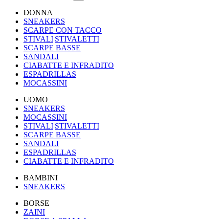
DONNA
SNEAKERS
SCARPE CON TACCO
STIVALI|STIVALETTI
SCARPE BASSE
SANDALI
CIABATTE E INFRADITO
ESPADRILLAS
MOCASSINI
UOMO
SNEAKERS
MOCASSINI
STIVALI|STIVALETTI
SCARPE BASSE
SANDALI
ESPADRILLAS
CIABATTE E INFRADITO
BAMBINI
SNEAKERS
BORSE
ZAINI