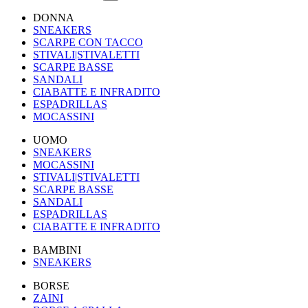
DONNA
SNEAKERS
SCARPE CON TACCO
STIVALI|STIVALETTI
SCARPE BASSE
SANDALI
CIABATTE E INFRADITO
ESPADRILLAS
MOCASSINI
UOMO
SNEAKERS
MOCASSINI
STIVALI|STIVALETTI
SCARPE BASSE
SANDALI
ESPADRILLAS
CIABATTE E INFRADITO
BAMBINI
SNEAKERS
BORSE
ZAINI