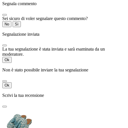
Segnala commento
Sei sicuro di voler segnalare questo commento?
No
Sì
Segnalazione inviata
La tua segnalazione è stata inviata e sarà esaminata da un
moderatore.
Ok
Non è stato possibile inviare la tua segnalazione
Ok
Scrivi la tua recensione