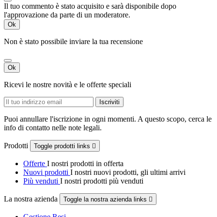
Il tuo commento è stato acquisito e sarà disponibile dopo
l'approvazione da parte di un moderatore.
Ok
Non è stato possibile inviare la tua recensione
Ok
Ricevi le nostre novità e le offerte speciali
Puoi annullare l'iscrizione in ogni momenti. A questo scopo, cerca le
info di contatto nelle note legali.
Prodotti
Toggle prodotti links

Offerte
I nostri prodotti in offerta
Nuovi prodotti
I nostri nuovi prodotti, gli ultimi arrivi
Più venduti
I nostri prodotti più venduti
La nostra azienda
Toggle la nostra azienda links

Gestione Resi