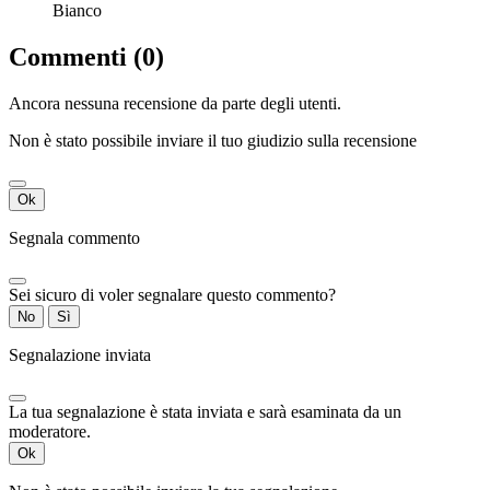
Bianco
Commenti (0)
Ancora nessuna recensione da parte degli utenti.
Non è stato possibile inviare il tuo giudizio sulla recensione
Ok
Segnala commento
Sei sicuro di voler segnalare questo commento?
No
Sì
Segnalazione inviata
La tua segnalazione è stata inviata e sarà esaminata da un
moderatore.
Ok