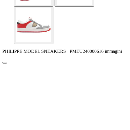
PHILIPPE MODEL SNEAKERS - PMEU240000616 immagini