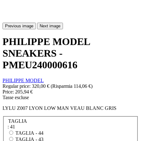
Previous image
Next image
PHILIPPE MODEL
SNEAKERS -
PMEU240000616
PHILIPPE MODEL
Regular price:
320,00 €
(Risparmia 114,06 €)
Price:
205,94 €
Tasse escluse
LYLU Z007 LYON LOW MAN VEAU BLANC GRIS
TAGLIA
: 41
TAGLIA -
44
TAGLIA -
43