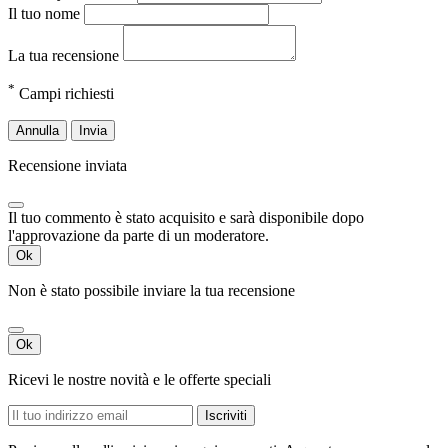
Il tuo nome
La tua recensione
*
Campi richiesti
Annulla
Invia
Recensione inviata
Il tuo commento è stato acquisito e sarà disponibile dopo
l'approvazione da parte di un moderatore.
Ok
Non è stato possibile inviare la tua recensione
Ok
Ricevi le nostre novità e le offerte speciali