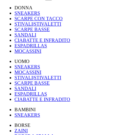
DONNA
SNEAKERS
SCARPE CON TACCO
STIVALI|STIVALETTI
SCARPE BASSE
SANDALI
CIABATTE E INFRADITO
ESPADRILLAS
MOCASSINI
UOMO
SNEAKERS
MOCASSINI
STIVALI|STIVALETTI
SCARPE BASSE
SANDALI
ESPADRILLAS
CIABATTE E INFRADITO
BAMBINI
SNEAKERS
BORSE
ZAINI