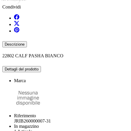
Condividi
Descrizione
22802 CALF PASHA BIANCO
Dettagli del prodotto
Marca
Riferimento
JRIB260000007-31
In magazzino