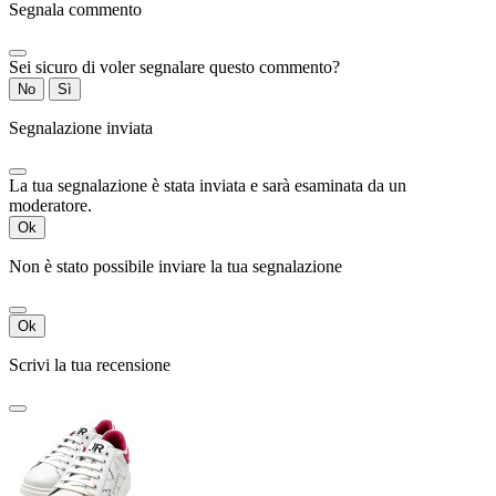
Segnala commento
Sei sicuro di voler segnalare questo commento?
No
Sì
Segnalazione inviata
La tua segnalazione è stata inviata e sarà esaminata da un
moderatore.
Ok
Non è stato possibile inviare la tua segnalazione
Ok
Scrivi la tua recensione