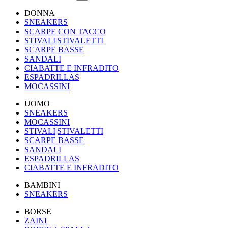
DONNA
SNEAKERS
SCARPE CON TACCO
STIVALI|STIVALETTI
SCARPE BASSE
SANDALI
CIABATTE E INFRADITO
ESPADRILLAS
MOCASSINI
UOMO
SNEAKERS
MOCASSINI
STIVALI|STIVALETTI
SCARPE BASSE
SANDALI
ESPADRILLAS
CIABATTE E INFRADITO
BAMBINI
SNEAKERS
BORSE
ZAINI