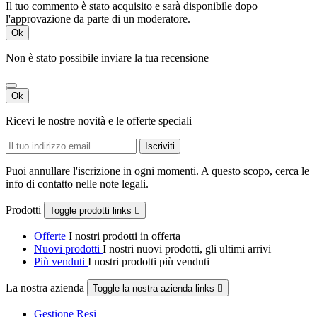
Il tuo commento è stato acquisito e sarà disponibile dopo
l'approvazione da parte di un moderatore.
Ok
Non è stato possibile inviare la tua recensione
Ok
Ricevi le nostre novità e le offerte speciali
Puoi annullare l'iscrizione in ogni momenti. A questo scopo, cerca le
info di contatto nelle note legali.
Prodotti
Toggle prodotti links

Offerte
I nostri prodotti in offerta
Nuovi prodotti
I nostri nuovi prodotti, gli ultimi arrivi
Più venduti
I nostri prodotti più venduti
La nostra azienda
Toggle la nostra azienda links

Gestione Resi