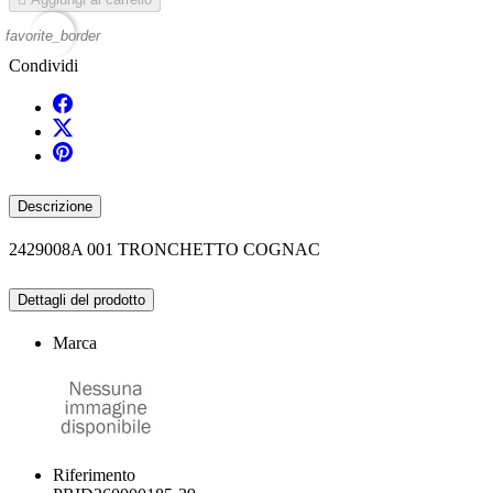
favorite_border
Condividi
Descrizione
2429008A 001 TRONCHETTO COGNAC
Dettagli del prodotto
Marca
Riferimento