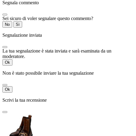
Segnala commento
Sei sicuro di voler segnalare questo commento?
No
Sì
Segnalazione inviata
La tua segnalazione è stata inviata e sarà esaminata da un
moderatore.
Ok
Non è stato possibile inviare la tua segnalazione
Ok
Scrivi la tua recensione