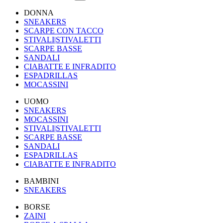
DONNA
SNEAKERS
SCARPE CON TACCO
STIVALI|STIVALETTI
SCARPE BASSE
SANDALI
CIABATTE E INFRADITO
ESPADRILLAS
MOCASSINI
UOMO
SNEAKERS
MOCASSINI
STIVALI|STIVALETTI
SCARPE BASSE
SANDALI
ESPADRILLAS
CIABATTE E INFRADITO
BAMBINI
SNEAKERS
BORSE
ZAINI