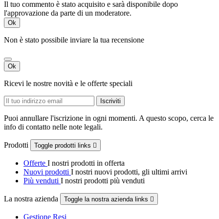
Il tuo commento è stato acquisito e sarà disponibile dopo
l'approvazione da parte di un moderatore.
Ok
Non è stato possibile inviare la tua recensione
Ok
Ricevi le nostre novità e le offerte speciali
Puoi annullare l'iscrizione in ogni momenti. A questo scopo, cerca le
info di contatto nelle note legali.
Prodotti
Toggle prodotti links

Offerte
I nostri prodotti in offerta
Nuovi prodotti
I nostri nuovi prodotti, gli ultimi arrivi
Più venduti
I nostri prodotti più venduti
La nostra azienda
Toggle la nostra azienda links

Gestione Resi