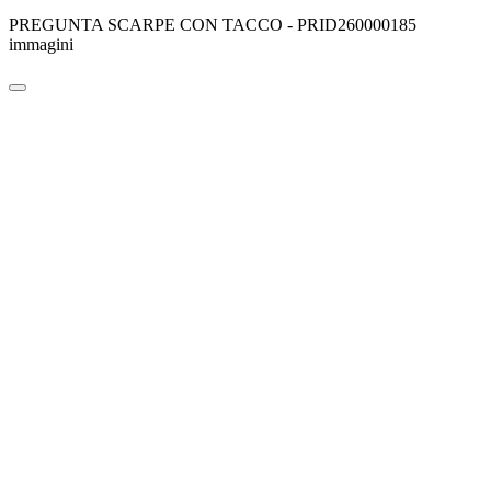
PREGUNTA SCARPE CON TACCO - PRID260000185
immagini