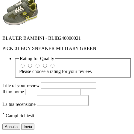
BLAUER BAMBINI - BLIB240000021
PICK 01 BOY SNEAKER MILITARY GREEN
Rating for
Quality
Please choose a rating for your review.
Title of your review
Il tuo nome
La tua recensione
*
Campi richiesti
Annulla
Invia