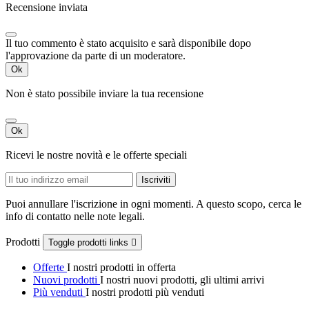
Recensione inviata
Il tuo commento è stato acquisito e sarà disponibile dopo
l'approvazione da parte di un moderatore.
Ok
Non è stato possibile inviare la tua recensione
Ok
Ricevi le nostre novità e le offerte speciali
Puoi annullare l'iscrizione in ogni momenti. A questo scopo, cerca le
info di contatto nelle note legali.
Prodotti
Toggle prodotti links

Offerte
I nostri prodotti in offerta
Nuovi prodotti
I nostri nuovi prodotti, gli ultimi arrivi
Più venduti
I nostri prodotti più venduti