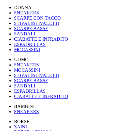
DONNA
SNEAKERS
SCARPE CON TACCO
STIVALI|STIVALETTI
SCARPE BASSE
SANDALI
CIABATTE E INFRADITO
ESPADRILLAS
MOCASSINI
UOMO
SNEAKERS
MOCASSINI
STIVALI|STIVALETTI
SCARPE BASSE
SANDALI
ESPADRILLAS
CIABATTE E INFRADITO
BAMBINI
SNEAKERS
BORSE
ZAINI