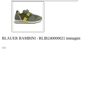
BLAUER BAMBINI - BLIB240000021 immagini