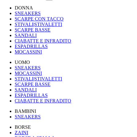
DONNA
SNEAKERS
SCARPE CON TACCO
STIVALI|STIVALETTI
SCARPE BASSE
SANDALI
CIABATTE E INFRADITO
ESPADRILLAS
MOCASSINI
UOMO
SNEAKERS
MOCASSINI
STIVALI|STIVALETTI
SCARPE BASSE
SANDALI
ESPADRILLAS
CIABATTE E INFRADITO
BAMBINI
SNEAKERS
BORSE
ZAINI