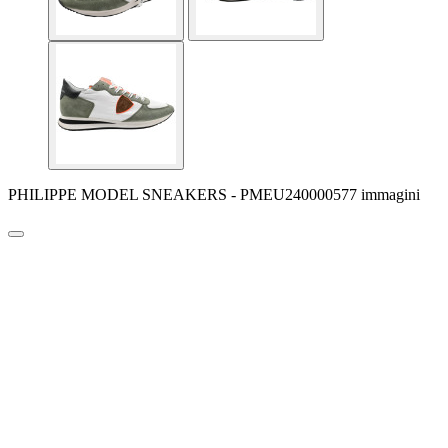
PHILIPPE MODEL SNEAKERS - PMEU240000577 immagini