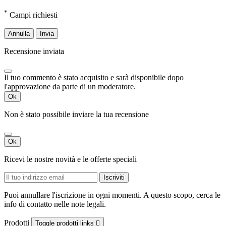
*
Campi richiesti
Annulla
Invia
Recensione inviata
Il tuo commento è stato acquisito e sarà disponibile dopo
l'approvazione da parte di un moderatore.
Ok
Non è stato possibile inviare la tua recensione
Ok
Ricevi le nostre novità e le offerte speciali
Puoi annullare l'iscrizione in ogni momenti. A questo scopo, cerca le
info di contatto nelle note legali.
Prodotti
Toggle prodotti links
