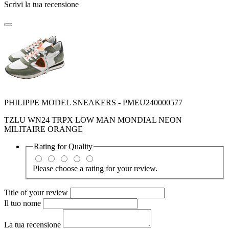
Scrivi la tua recensione
PHILIPPE MODEL SNEAKERS - PMEU240000577
TZLU WN24 TRPX LOW MAN MONDIAL NEON
MILITAIRE ORANGE
Rating for
Quality
Please choose a rating for your review.
Title of your review
Il tuo nome
La tua recensione