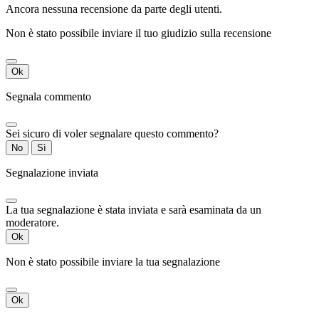
Ancora nessuna recensione da parte degli utenti.
Non è stato possibile inviare il tuo giudizio sulla recensione
Ok
Segnala commento
Sei sicuro di voler segnalare questo commento?
No
Sì
Segnalazione inviata
La tua segnalazione è stata inviata e sarà esaminata da un
moderatore.
Ok
Non è stato possibile inviare la tua segnalazione
Ok