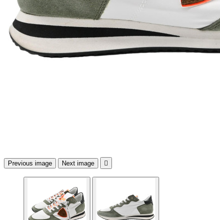
Previous image
Next image
